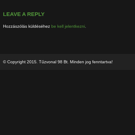
LEAVE A REPLY
Hozzászólás küldéséhez
be kell jelentkezni
.
© Copyright 2015. Tűzvonal 98 Bt. Minden jog fenntartva!