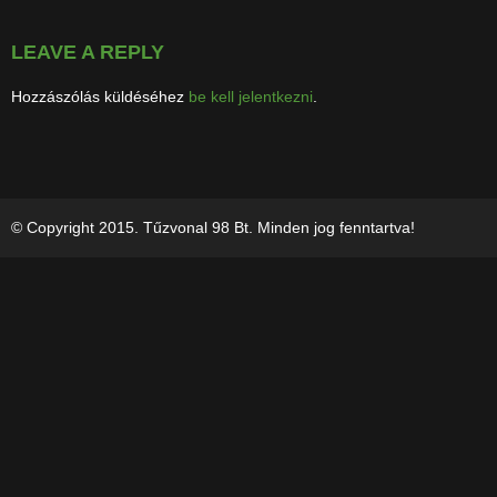
LEAVE A REPLY
Hozzászólás küldéséhez
be kell jelentkezni
.
© Copyright 2015. Tűzvonal 98 Bt. Minden jog fenntartva!