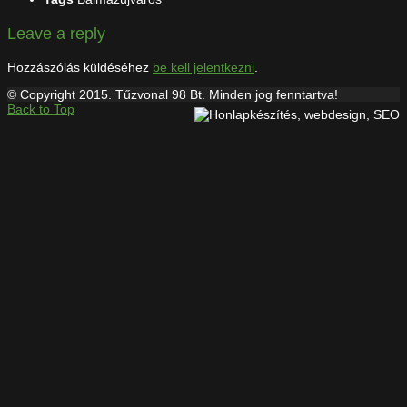
Leave a reply
Hozzászólás küldéséhez
be kell jelentkezni
.
© Copyright 2015. Tűzvonal 98 Bt. Minden jog fenntartva!
Back to Top